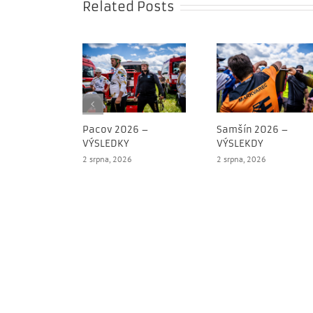
Related Posts
Pacov 2026 –
Samšín 2026 –
VÝSLEDKY
VÝSLEKDY
2 srpna, 2026
2 srpna, 2026