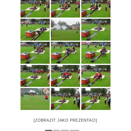
[ZOBRAZIT JAKO PREZENTACI]