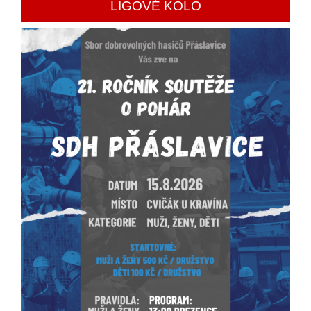
LIGOVÉ KOLO